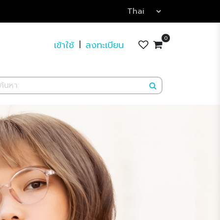
0
เข้าใช้
ลงทะเบียน
|