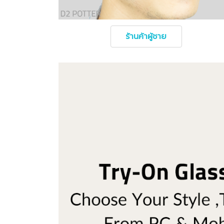
ร้านค้าผู้ชาย