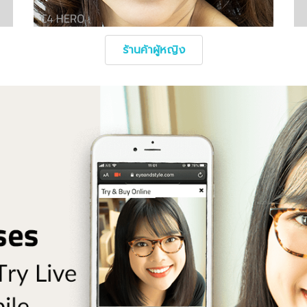
ร้านค้าผู้หญิง