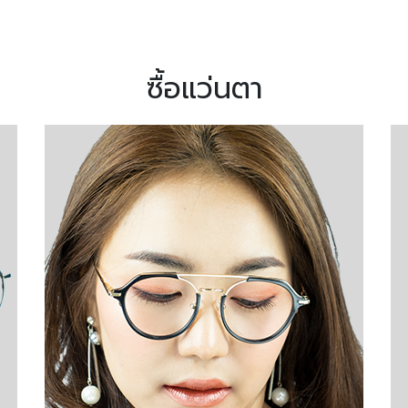
ซื้อแว่นตา