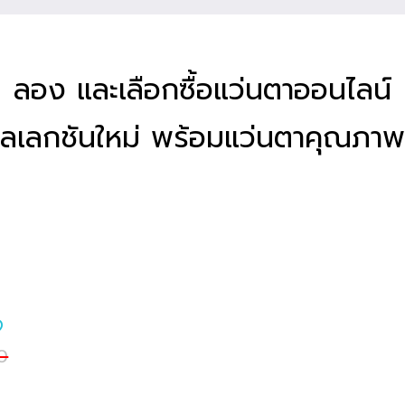
ลอง และเลือกซื้อแว่นตาออนไลน์
ลเลกชันใหม่ พร้อมแว่นตาคุณภาพ
0