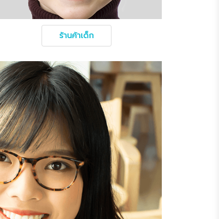
ร้านค้าเด็ก