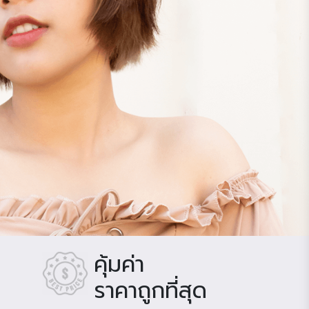
คุ้มค่า
ราคาถูกที่สุด