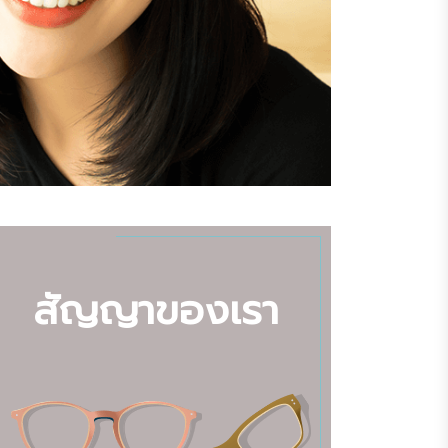
สัญญาของเรา