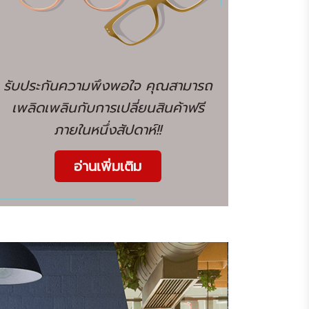
รับประกันความพึงพอใจ คุณสามารถ
เพลิดเพลินกับการเปลี่ยนสินค้าฟรี
ภายในหนึ่งสัปดาห์!!
อ่านเพิ่มเติม