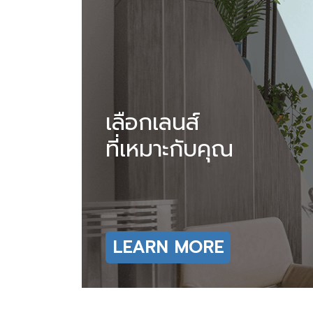
เลือกเลนส์
ที่เหมาะกับคุณ
LEARN MORE