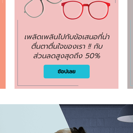
เพลิดเพลินไปกับข้อเสนอที่น่า
ตื่นตาตื่นใจของเรา !! กับ
ส่วนลดสูงสุดถึง 50%
ช้อปเลย